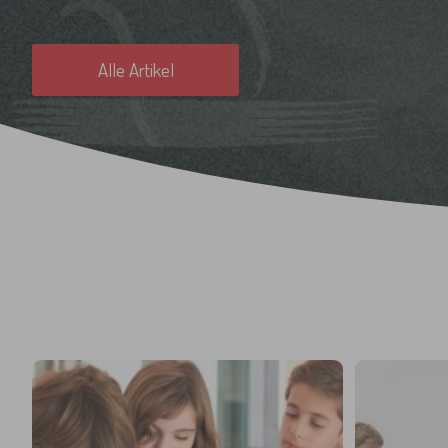
Alle Artikel