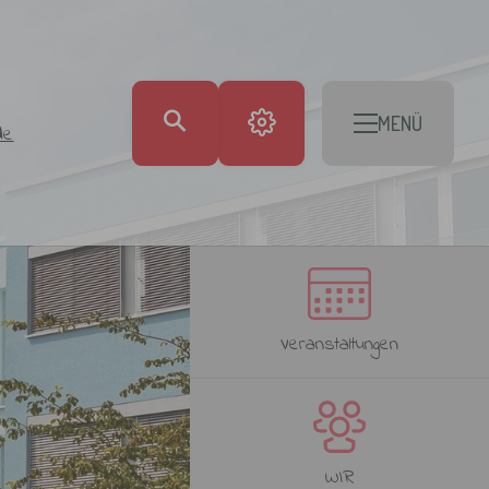
MENÜ
de
Veranstaltungen
WIR