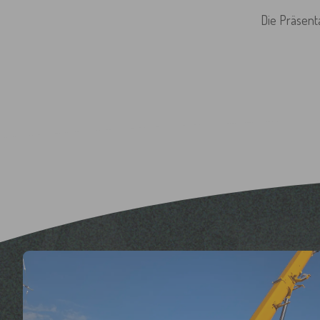
Die Präsent